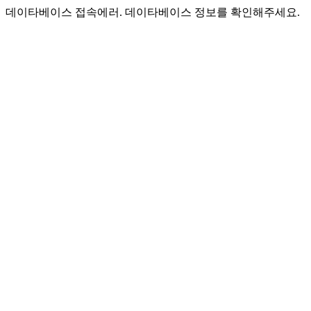
데이타베이스 접속에러. 데이타베이스 정보를 확인해주세요.