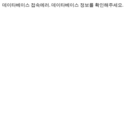
데이타베이스 접속에러. 데이타베이스 정보를 확인해주세요.