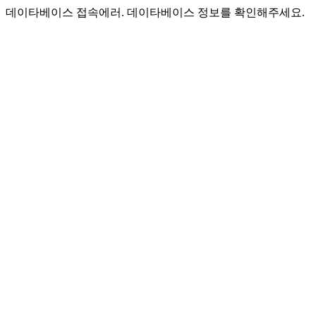
데이타베이스 접속에러. 데이타베이스 정보를 확인해주세요.